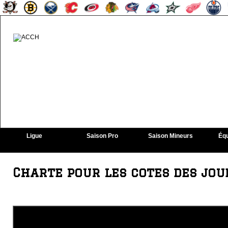
Ligue
Saison Pro
Saison Mineurs
Équ
Charte pour les cotes des jo